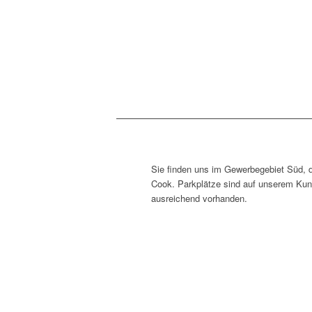
Sie finden uns im Gewerbegebiet Süd, 
Cook. Parkplätze sind auf unserem Kun
ausreichend vorhanden.