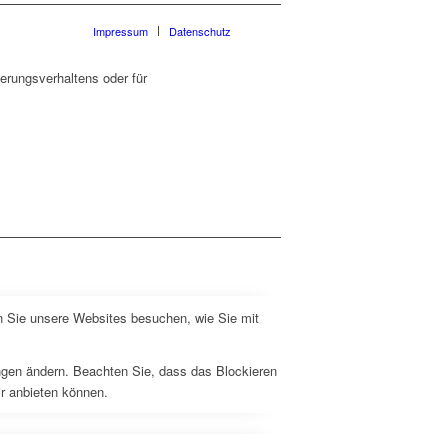
Impressum
Datenschutz
erungsverhaltens oder für
n Sie unsere Websites besuchen, wie Sie mit
ungen ändern. Beachten Sie, dass das Blockieren
ir anbieten können.