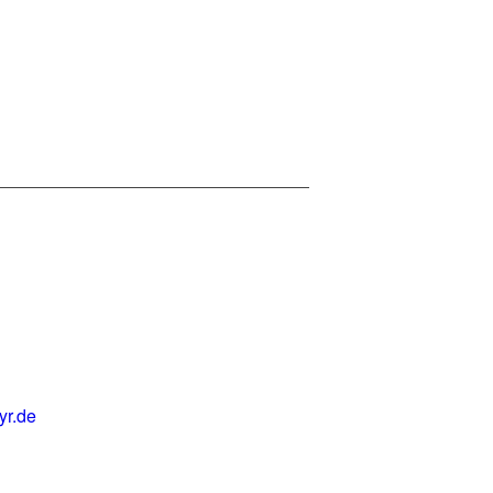
yr.de