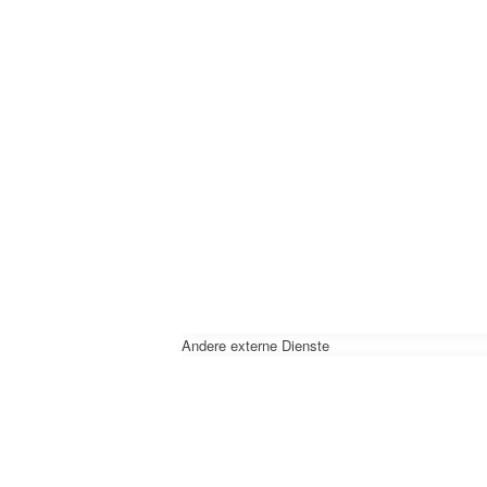
Andere externe Dienste