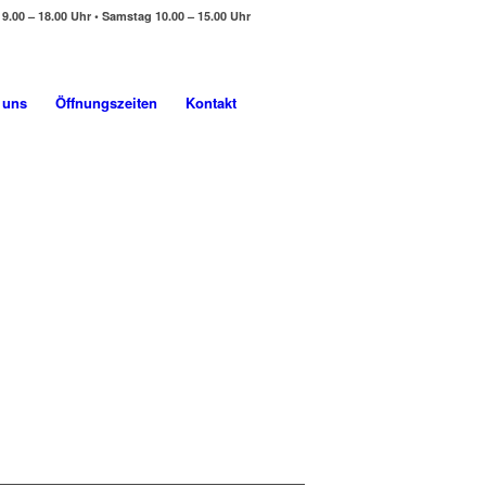
 9.00 – 18.00 Uhr • Samstag 10.00 – 15.00 Uhr
 uns
Öffnungszeiten
Kontakt