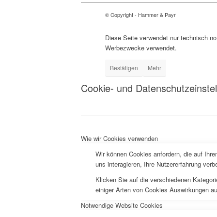
© Copyright - Hammer & Payr
Diese Seite verwendet nur technisch n
Werbezwecke verwendet.
Bestätigen
Mehr
Cookie- und Datenschutzeinste
Wie wir Cookies verwenden
Wir können Cookies anfordern, die auf Ihr
uns interagieren, Ihre Nutzererfahrung ve
Klicken Sie auf die verschiedenen Kategori
einiger Arten von Cookies Auswirkungen au
Notwendige Website Cookies